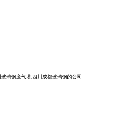
玻璃钢废气塔,四川成都玻璃钢的公司