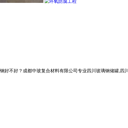
钢好不好？成都中玻复合材料有限公司专业四川玻璃钢储罐,四川