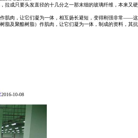
，拉成只要头发直径的十几分之一那末细的玻璃纤维，本来又硬
作肌肉，让它们凝为一体，相互扬长避短，变得刚强非常——这
树脂及聚酯树脂）作肌肉，让它们凝为一体，制成的资料，其抗
求
2016-10-08