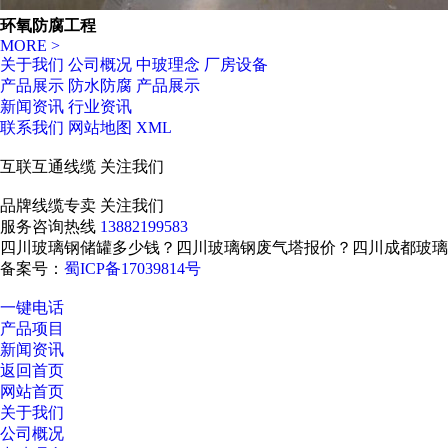
环氧防腐工程
MORE >
关于我们
公司概况
中玻理念
厂房设备
产品展示
防水防腐
产品展示
新闻资讯
行业资讯
联系我们
网站地图
XML
互联互通线缆
关注我们
品牌线缆专卖
关注我们
服务咨询热线
13882199583
四川玻璃钢储罐多少钱？四川玻璃钢废气塔报价？四川成都玻璃
备案号：
蜀ICP备17039814号
一键电话
产品项目
新闻资讯
返回首页
网站首页
关于我们
公司概况